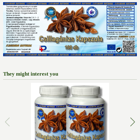
They might interest you