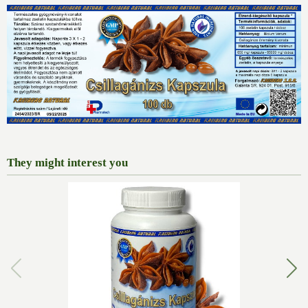
They might interest you