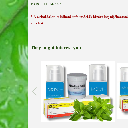
PZN :
01566347
* A weboldalon található információk kizárólag tájékoztató 
kezelést.
They might interest you